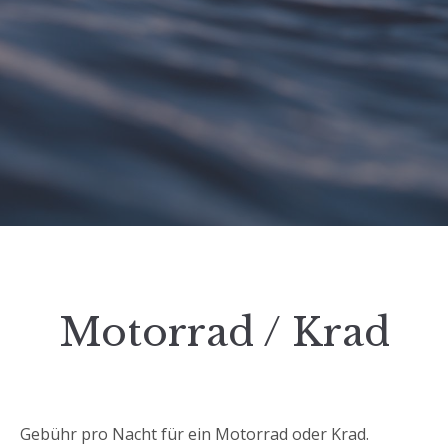
Motorrad / Krad
Gebühr pro Nacht für ein Motorrad oder Krad.