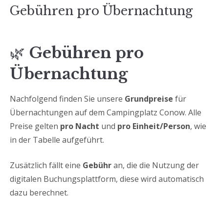
Gebühren pro Übernachtung
🌿
Gebühren pro
Übernachtung
Nachfolgend finden Sie unsere
Grundpreise
für
Übernachtungen auf dem Campingplatz Conow. Alle
Preise gelten
pro Nacht
und
pro Einheit/Person
, wie
in der Tabelle aufgeführt.
Zusätzlich fällt eine
Gebühr
an, die die Nutzung der
digitalen Buchungsplattform, diese wird automatisch
dazu berechnet.