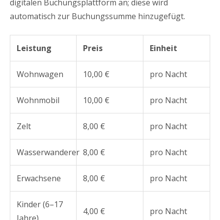
digitalen Buchungsplattform an; diese wird
automatisch zur Buchungssumme hinzugefügt.
Leistung
Preis
Einheit
Wohnwagen
10,00 €
pro Nacht
Wohnmobil
10,00 €
pro Nacht
Zelt
8,00 €
pro Nacht
Wasserwanderer
8,00 €
pro Nacht
Erwachsene
8,00 €
pro Nacht
Kinder (6–17
4,00 €
pro Nacht
Jahre)