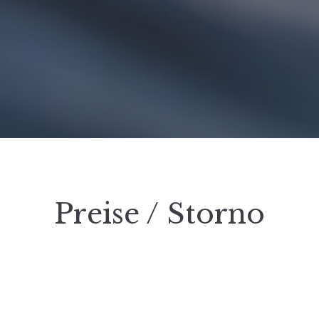
Preise / Storno