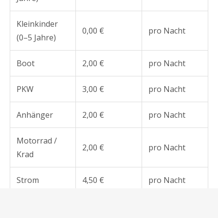
Kleinkinder
0,00 €
pro Nacht
(0–5 Jahre)
Boot
2,00 €
pro Nacht
PKW
3,00 €
pro Nacht
Anhänger
2,00 €
pro Nacht
Motorrad /
2,00 €
pro Nacht
Krad
Strom
4,50 €
pro Nacht
Servicegebühr