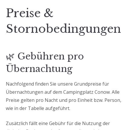
Preise &
Stornobedingungen
🌿 Gebühren pro
Übernachtung
Nachfolgend finden Sie unsere Grundpreise für
Übernachtungen auf dem Campingplatz Conow. Alle
Preise gelten pro Nacht und pro Einheit bzw. Person,
wie in der Tabelle aufgeführt.
Zusätzlich fällt eine Gebühr für die Nutzung der